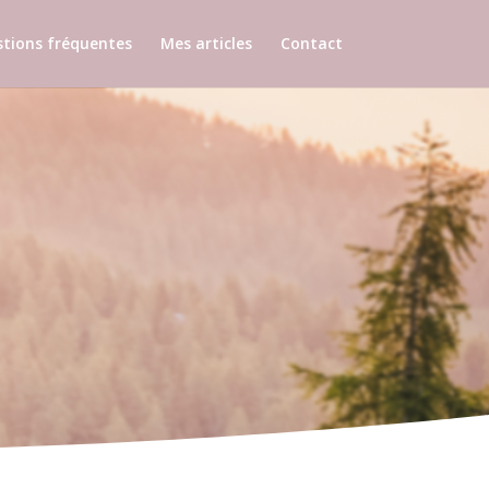
tions fréquentes
Mes articles
Contact