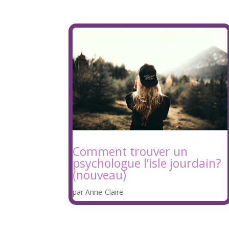
Comment trouver un
psychologue l’isle jourdain?
(nouveau)
par
Anne-Claire