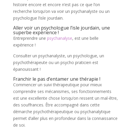
histoire encore et encore n’est pas ce que l’on
recherche lorsqu’on va voir un psychanalyste ou un
psychologue l’isle jourdain.
Aller voir un psychologue l’isle jourdain, une
superbe expérience !
Entreprendre une
psychanalyse
, est une belle
expérience !
Consulter un psychanalyste, un psychologue, un
psychothérapeute ou un psycho praticien est
épanouissant !
Franchir le pas d’entamer une thérapie !
Commencer un suivi thérapeutique pour mieux
comprendre ses mécanismes, ses fonctionnements
est une excellente chose lorsqu’on ressent un mal-être,
des souffrances. Être accompagné dans cette
démarche psychothérapeutique ou psychanalytique
permet d’aller plus en profondeur dans la connaissance
de soi.