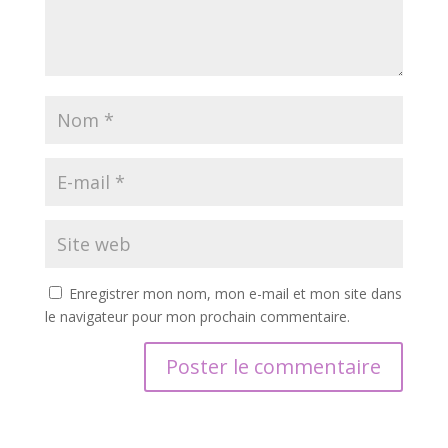
Enregistrer mon nom, mon e-mail et mon site dans
le navigateur pour mon prochain commentaire.