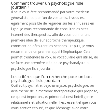
Comment trouver un psychologue l’isle
jourdain ?
Il peut vous être recommandé par votre médecin
généraliste, ou par l’un de vos amis. Il vous est
également possible de regarder sur les annuaires en
ligne. Je vous recommande de consulter les sites
internet des thérapeutes, afin de vous donner une
première idée de leur approche thérapeutique,
comment de déroulent les séances . Et puis, je vous
recommande un premier appel téléphonique. Cela
permet d’entendre la voix, le vocabulaire qu’il utilise, de
se faire une première idée de ce psychanalyste ou
psychologue l’isle jourdain.
Les critères que l’on recherche pour un bon
psychologue l’isle jourdain
Qu’il soit psychiatre, psychanalyste, psychologue, au-
delà même de la méthode thérapeutique qu’il propose,
ce qui est important, et primordial c’est l’intelligence
relationnelle et situationnelle. Il est essentiel que vous
vous sentiez écouté, et que l’échange avec votre