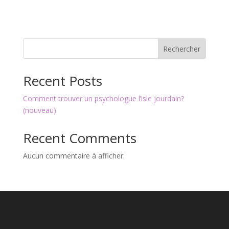
Rechercher
Recent Posts
Comment trouver un psychologue l’isle jourdain?
(nouveau)
Recent Comments
Aucun commentaire à afficher.