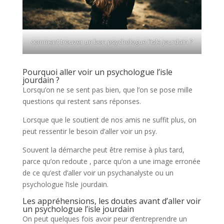
comment trouver un bon psychologue l’isle jourdain ?
Pourquoi aller voir un psychologue l’isle
jourdain ?
Lorsqu’on ne se sent pas bien, que l’on se pose mille
questions qui restent sans réponses.
Lorsque que le soutient de nos amis ne suffit plus, on
peut ressentir le besoin d’aller voir un psy.
Souvent la démarche peut être remise à plus tard,
parce qu’on redoute , parce qu’on a une image erronée
de ce qu’est d’aller voir un psychanalyste ou un
psychologue l’isle jourdain.
Les appréhensions, les doutes avant d’aller voir
un psychologue l’isle jourdain
On peut quelques fois avoir peur d’entreprendre un