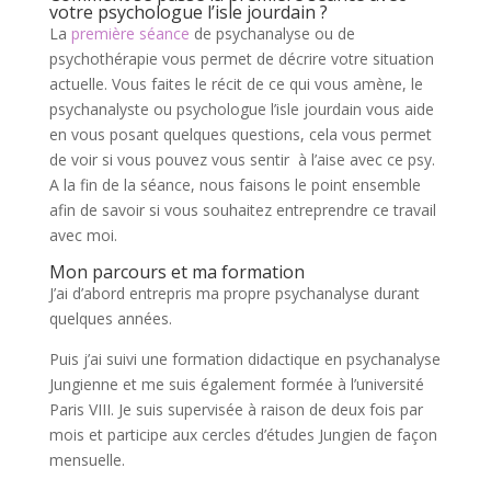
votre psychologue l’isle jourdain ?
La
première séance
de psychanalyse ou de
psychothérapie vous permet de décrire votre situation
actuelle. Vous faites le récit de ce qui vous amène, le
psychanalyste ou psychologue l’isle jourdain vous aide
en vous posant quelques questions, cela vous permet
de voir si vous pouvez vous sentir à l’aise avec ce psy.
A la fin de la séance, nous faisons le point ensemble
afin de savoir si vous souhaitez entreprendre ce travail
avec moi.
Mon parcours et ma formation
J’ai d’abord entrepris ma propre psychanalyse durant
quelques années.
Puis j’ai suivi une formation didactique en psychanalyse
Jungienne et me suis également formée à l’université
Paris VIII. Je suis supervisée à raison de deux fois par
mois et participe aux cercles d’études Jungien de façon
mensuelle.