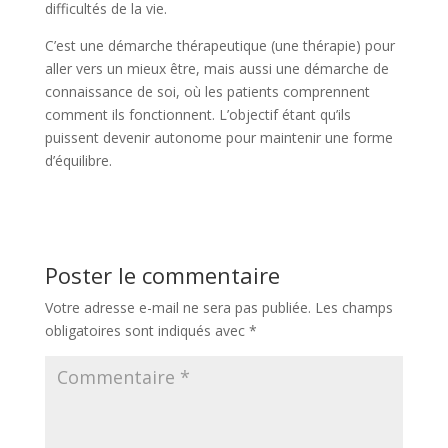
difficultés de la vie.
C’est une démarche thérapeutique (une thérapie) pour
aller vers un mieux être, mais aussi une démarche de
connaissance de soi, où les patients comprennent
comment ils fonctionnent. L’objectif étant qu’ils
puissent devenir autonome pour maintenir une forme
d’équilibre.
Poster le commentaire
Votre adresse e-mail ne sera pas publiée.
Les champs
obligatoires sont indiqués avec
*