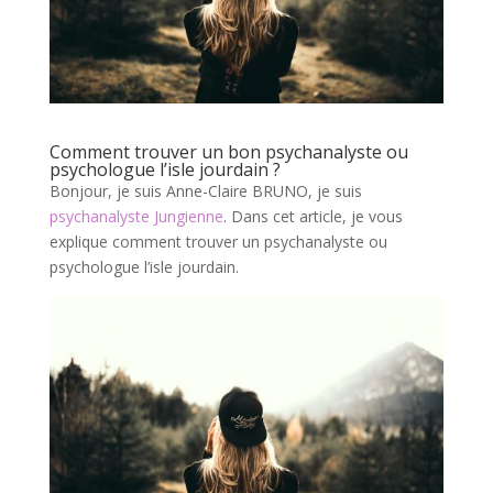
Comment trouver un bon psychanalyste ou
psychologue l’isle jourdain ?
Bonjour, je suis Anne-Claire BRUNO, je suis
psychanalyste Jungienne
. Dans cet article, je vous
explique comment trouver un psychanalyste ou
psychologue l’isle jourdain.