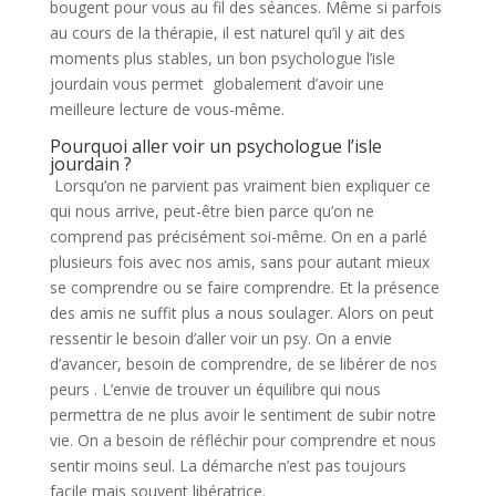
bougent pour vous au fil des séances. Même si parfois
au cours de la thérapie, il est naturel qu’il y ait des
moments plus stables, un bon psychologue l’isle
jourdain vous permet globalement d’avoir une
meilleure lecture de vous-même.
Pourquoi aller voir un psychologue l’isle
jourdain ?
Lorsqu’on ne parvient pas vraiment bien expliquer ce
qui nous arrive, peut-être bien parce qu’on ne
comprend pas précisément soi-même. On en a parlé
plusieurs fois avec nos amis, sans pour autant mieux
se comprendre ou se faire comprendre. Et la présence
des amis ne suffit plus a nous soulager. Alors on peut
ressentir le besoin d’aller voir un psy. On a envie
d’avancer, besoin de comprendre, de se libérer de nos
peurs . L’envie de trouver un équilibre qui nous
permettra de ne plus avoir le sentiment de subir notre
vie. On a besoin de réfléchir pour comprendre et nous
sentir moins seul. La démarche n’est pas toujours
facile mais souvent libératrice.