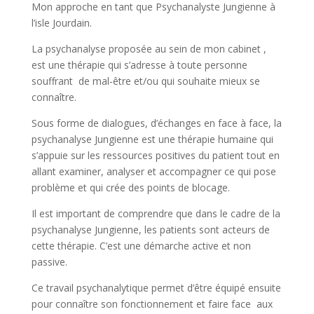
Mon approche en tant que Psychanalyste Jungienne à
l’isle Jourdain.
La psychanalyse proposée au sein de mon cabinet ,
est une thérapie qui s’adresse à toute personne
souffrant de mal-être et/ou qui souhaite mieux se
connaître.
Sous forme de dialogues, d’échanges en face à face, la
psychanalyse Jungienne est une thérapie humaine qui
s’appuie sur les ressources positives du patient tout en
allant examiner, analyser et accompagner ce qui pose
problème et qui crée des points de blocage.
Il est important de comprendre que dans le cadre de la
psychanalyse Jungienne, les patients sont acteurs de
cette thérapie. C’est une démarche active et non
passive.
Ce travail psychanalytique permet d’être équipé ensuite
pour connaître son fonctionnement et faire face aux