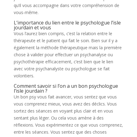
qu’il vous accompagne dans votre compréhension de
vous-même.
L’importance du lien entre le psychologue l’isle
jourdain et vous
Vous l’aurez bien compris, c’est la relation entre le
thérapeute et le patient qui fait le soin. Bien sur il y a
également la méthode thérapeutique mais la première
chose à valider pour effectuer un psychanalyse ou
psychothérapie efficacement, c’est bien que le lien
avec votre psychanalyste ou psychologue se fait
volontiers.
Comment savoir si l’on a un bon psychologue
l’isle jourdain ?
Un bon psy vous fait avancer, vous sentez que vous
vous comprenez mieux, vous avez des déclics. Vous
sortez des séances en voyant plus clair et en vous
sentant plus léger. Ou cela vous amène à des
réflexions. Vous expérimentez ce que vous comprenez,
entre les séances. Vous sentez que des choses