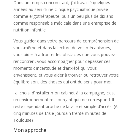
Dans un temps concomitant, j’ai travaillé quelques
années au sein d’une clinique psychiatrique privée
comme ergothérapeute, puis un peu plus de dix ans
comme responsable médicale dans une entreprise de
nutrition infantile.
Vous guider dans votre parcours de compréhension de
vous-même et dans la lecture de vos mécanismes,
vous aider à affronter les obstacles que vous pouvez
rencontrer , vous accompagner pour dépasser ces
moments d’incertitude et d’anxiété qui vous
envahissent, et vous aider à trouver ou retrouver votre
équilibre sont des choses qui ont du sens pour moi.
J’ai choisi d’installer mon cabinet à la campagne, c’est
un environnement ressourçant qui me correspond. Il
reste cependant proche de la ville et simple d’accès. (A
cinq minutes de L’isle Jourdain trente minutes de
Toulouse)
Mon approche