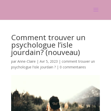
Comment trouver un
psychologue l’isle
jourdain? (nouveau)
par
Anne-Claire
|
Avr 5, 2023
|
comment trouver un
psychologue l'isle jourdain ?
|
0 commentaires